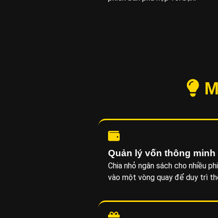
Mẹ
Quản lý vốn thông minh
Chia nhỏ ngân sách cho nhiều phi
vào một vòng quay để duy trì thờ