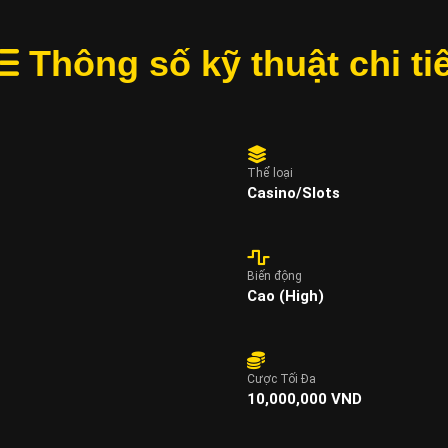
Thông số kỹ thuật chi tiế
Thể loại
Casino/Slots
Biến động
Cao (High)
Cược Tối Đa
10,000,000 VND