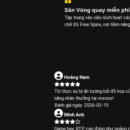
Săn Vòng quay miễn phí
Tập trung vào việc kích hoạt cá
chế độ Free Spins, nơi tiềm năng
Hoàng Nam
Tôi thực sự bị ấn tượng bởi đồ họa c
năng nhân thưởng tại vnxoso!
Đánh giá ngày: 2026-03-15
Minh Anh
Game hay, RTP cao đúng như quảng cáo.