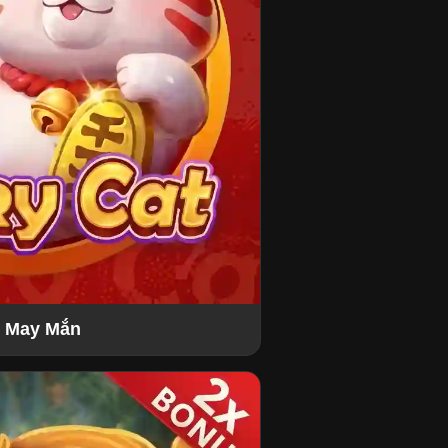
 May Mắn