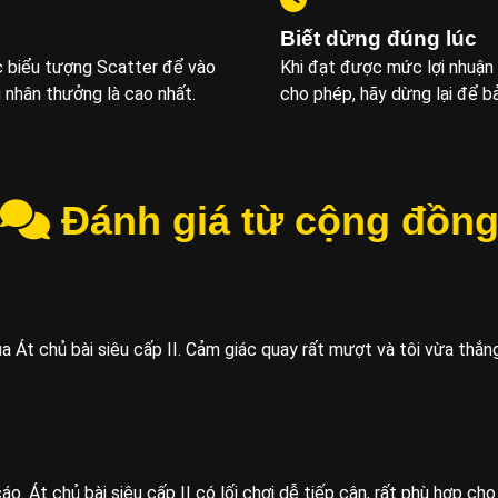
Biết dừng đúng lúc
c biểu tượng Scatter để vào
Khi đạt được mức lợi nhuận
 nhân thưởng là cao nhất.
cho phép, hãy dừng lại để b
Đánh giá từ cộng đồn
ủa Át chủ bài siêu cấp II. Cảm giác quay rất mượt và tôi vừa thắ
 Át chủ bài siêu cấp II có lối chơi dễ tiếp cận, rất phù hợp ch