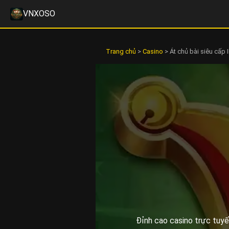
VNXOSO
Trang chủ
>
Casino
> Át chủ bài siêu cấp I
Đỉnh cao casino trực tuyế