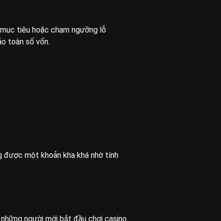
 mục tiêu hoặc chạm ngưỡng lỗ
ảo toàn số vốn.
g
ng được một khoản kha khá nhờ tính
o những người mới bắt đầu chơi casino.