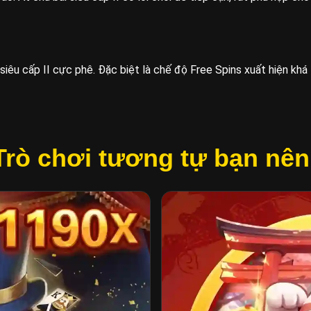
 siêu cấp II cực phê. Đặc biệt là chế độ Free Spins xuất hiện kh
rò chơi tương tự bạn nên