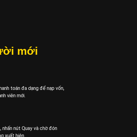
ười mới
anh toán đa dạng để nạp vốn,
nh viên mới.
nhấn nút Quay và chờ đón
g xuất hiện.