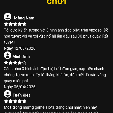
chơi
Hoàng Nam
Tôi cực kỳ ấn tượng với 3 hình ảnh đặc biệt trên vnxoso. Đồ
họa tuyệt vời và tôi vừa nổ hũ lần đầu sau 30 phút quay. Rất
tuyệt!
Ngày 12/03/2026
Minh Anh
Cách chơi 3 hình ảnh đặc biệt rất đơn giản, nạp tiền nhanh
chóng tại vnxoso. Tỷ lệ thắng khá ổn, đặc biệt là các vòng
quay miễn phí.
Ngày 05/04/2026
Tuấn Kiệt
Một trong những game slots đáng chơi nhất hiện nay.