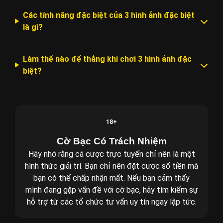
Các tính năng đặc biệt của 3 hình ảnh đặc biệt
là gì?
Làm thế nào để thắng khi chơi 3 hình ảnh đặc
biệt?
18+
Cờ Bạc Có Trách Nhiệm
Hãy nhớ rằng cá cược trực tuyến chỉ nên là một
hình thức giải trí. Bạn chỉ nên đặt cược số tiền mà
bạn có thể chấp nhận mất. Nếu bạn cảm thấy
mình đang gặp vấn đề với cờ bạc, hãy tìm kiếm sự
hỗ trợ từ các tổ chức tư vấn uy tín ngay lập tức.