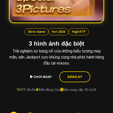
Slots Game
Hot 2026
High RTP
3 hình ảnh đặc biệt
Trải nghiệm sự bùng nổ của những biểu tượng may
mắn, săn Jackpot cực khủng cùng nhà phát hành hàng
đầu tại vnxoso.
CHƠI NGAY
ĐĂNG KÝ
RTP: 96.5%
Biến động: Cao
Nhà cung cấp: PG Soft