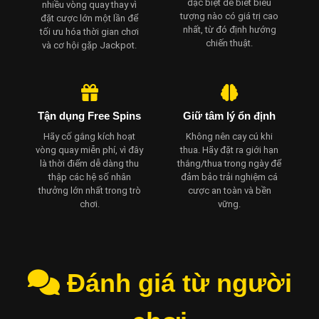
đặc biệt để biết biểu
nhiều vòng quay thay vì
tượng nào có giá trị cao
đặt cược lớn một lần để
nhất, từ đó định hướng
tối ưu hóa thời gian chơi
chiến thuật.
và cơ hội gặp Jackpot.
Tận dụng Free Spins
Giữ tâm lý ổn định
Hãy cố gắng kích hoạt
Không nên cay cú khi
vòng quay miễn phí, vì đây
thua. Hãy đặt ra giới hạn
là thời điểm dễ dàng thu
thắng/thua trong ngày để
thập các hệ số nhân
đảm bảo trải nghiệm cá
thưởng lớn nhất trong trò
cược an toàn và bền
chơi.
vững.
Đánh giá từ người