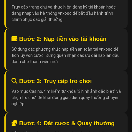
Truy cập trang chủ và thực hiện đăng ký tài khoản hoặc
đăng nhập vào hệ thống vnxoso để bắt đầu hành trình
chinh phục các giải thưởng.
Bước 2: Nạp tiền vào tài khoản
Sử dụng các phương thức nạp tiền an toàn tại vnxoso để
tích lũy vốn cược. Đừng quên nhận các ưu đãi nạp lần đầu
dành cho thành viên mới.
Bước 3: Truy cập trò chơi
Vào mục Casino, tìm kiếm từ khóa "3 hình ảnh đặc biệt" và
chọn trò chơi để khởi động giao diện quay thưởng chuyên
nghiệp.
Bước 4: Đặt cược & Quay thưởng