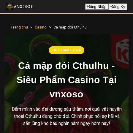
VNXOSO
Đăng Nhập
Đăng Ký
Trang chủ
>
Casino
>
Cá mập đói Cthulhu
HOT GAME 2026
Cá mập đói Cthulhu -
Siêu Phẩm Casino Tại
vnxoso
Đắm mình vào đại dương sâu thẳm, nơi quái vật huyền
thoại Cthulhu đang chờ đợi. Chinh phục nỗi sợ hãi và
săn lùng kho báu nghìn năm ngay hôm nay!