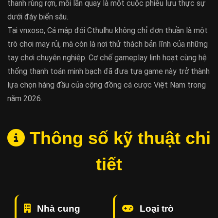
thanh rùng rợn, mỗi lần quay là một cuộc phiêu lưu thực sự
dưới đáy biển sâu.
Tại vnxoso, Cá mập đói Cthulhu không chỉ đơn thuần là một
trò chơi may rủi, mà còn là nơi thử thách bản lĩnh của những
tay chơi chuyên nghiệp. Cơ chế gameplay linh hoạt cùng hệ
thống thanh toán minh bạch đã đưa tựa game này trở thành
lựa chọn hàng đầu của cộng đồng cá cược Việt Nam trong
năm 2026.
Thông số kỹ thuật chi
tiết
Nhà cung
Loại trò