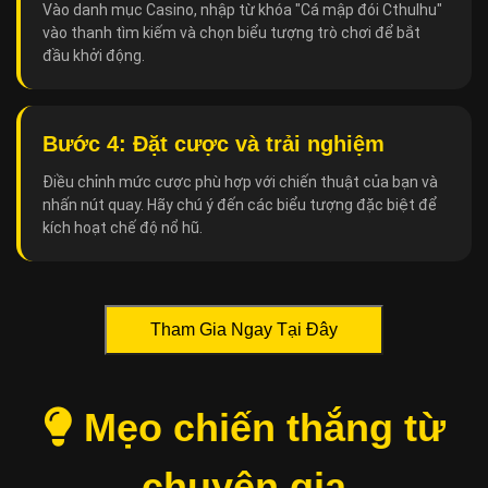
Vào danh mục Casino, nhập từ khóa "Cá mập đói Cthulhu"
vào thanh tìm kiếm và chọn biểu tượng trò chơi để bắt
đầu khởi động.
Bước 4: Đặt cược và trải nghiệm
Điều chỉnh mức cược phù hợp với chiến thuật của bạn và
nhấn nút quay. Hãy chú ý đến các biểu tượng đặc biệt để
kích hoạt chế độ nổ hũ.
Tham Gia Ngay Tại Đây
Mẹo chiến thắng từ