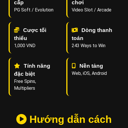
cấp
chơi
PG Soft / Evolution
Video Slot / Arcade
Cược tối
Dòng thanh
thiểu
toán
1,000 VND
243 Ways to Win
Tính năng
Nền tảng
Web, iOS, Android
đặc biệt
Free Spins,
Multipliers
Hướng dẫn cách