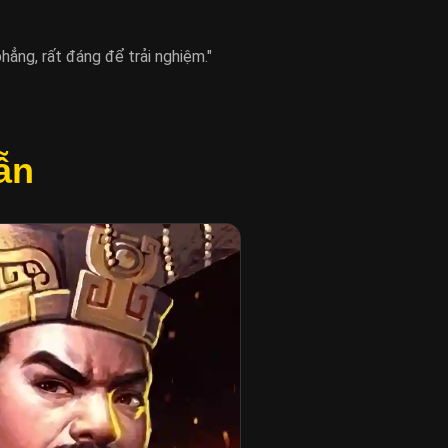
ẳng, rất đáng để trải nghiệm."
ẫn