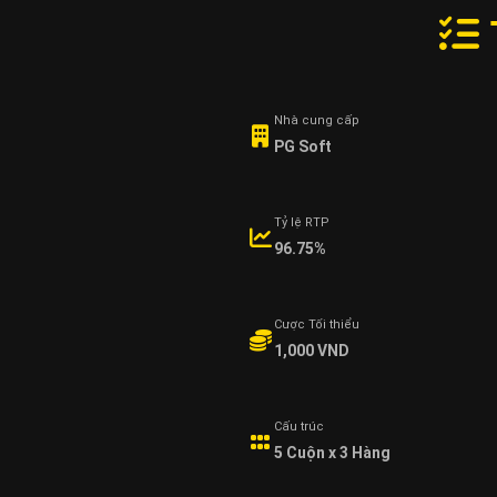
Nhà cung cấp
PG Soft
Tỷ lệ RTP
96.75%
Cược Tối thiểu
1,000 VND
Cấu trúc
5 Cuộn x 3 Hàng