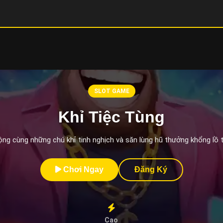
SLOT GAME
Khỉ Tiệc Tùng
ộng cùng những chú khỉ tinh nghịch và săn lùng hũ thưởng khổng lồ 
Chơi Ngay
Đăng Ký
Cao