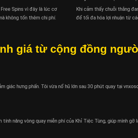
Free Spins vì đây là lúc cơ
Khi cảm thấy chuỗi thắng đ
mà không tốn thêm chi phí.
để tối đa hóa lợi nhuận từ cá
h giá từ cộng đồng ngườ
m giác hưng phấn. Tôi vừa nổ hũ lớn sau 30 phút quay tại vnxoso
h tính năng vòng quay miễn phí của Khỉ Tiệc Tùng, giúp mình gỡ lạ