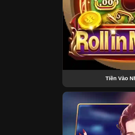
Tiền Vào 