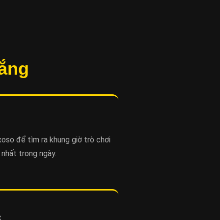
hắng
xoso để tìm ra khung giờ trò chơi
nhất trong ngày.
t