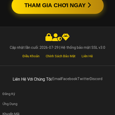
THAM GIA CHƠI NGAY
Cập nhật lần cuối: 2026-07-29 | Hệ thống bảo mật SSL v3.0
Điều Khoản
Chính Sách Bảo Mật
Liên Hệ
Liên Hệ Với Chúng Tôi:
Email
Facebook
Twitter
Discord
Đăng Ký
Ứng Dụng
Khuyến Mãi