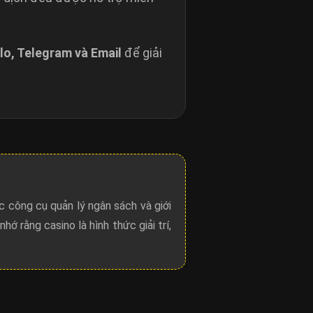
lo, Telegram và Email
để giải
 công cụ quản lý ngân sách và giới
 rằng casino là hình thức giải trí,