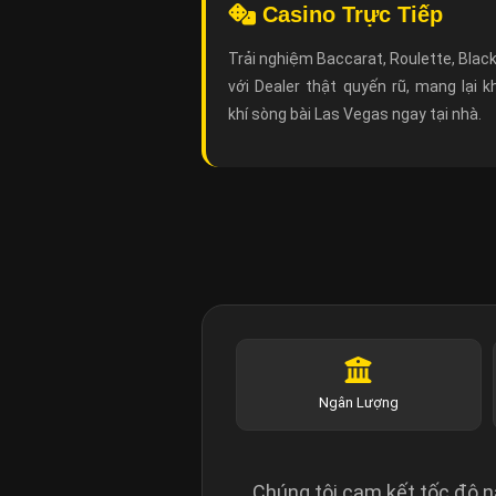
Casino Trực Tiếp
Trải nghiệm Baccarat, Roulette, Blac
với Dealer thật quyến rũ, mang lại 
khí sòng bài Las Vegas ngay tại nhà.
Ngân Lượng
Chúng tôi cam kết tốc độ nạ