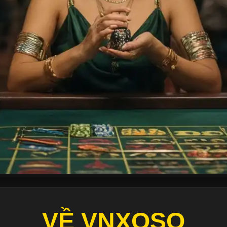
VỀ VNXOSO