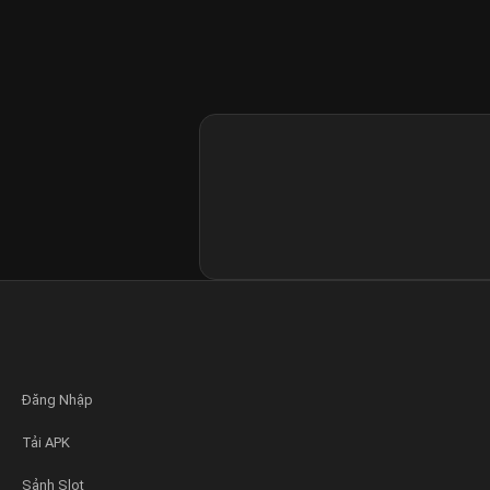
Đăng Nhập
Tải APK
Sảnh Slot