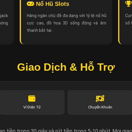
Nổ Hũ Slots
kjack
Hàng ngàn chủ đề đa dạng với tỷ lệ nổ hũ
Cun
không
cực cao, đồ họa 3D sống động và âm
số 
thanh bắt tai.
Giao Dịch & Hỗ Trợ
Ví Điện Tử
Chuyển Khoản
p tiền trong 30 giây và rút tiền trong 5-10 phút. Mọi gi