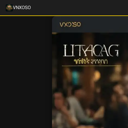
VNXOSO