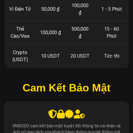
100,000
Ví Điện Tử
50,000 ₫
1 - 5 Phút
₫
Thẻ
500,000
15 - 60
100,000 ₫
Cào/Visa
₫
Phút
Crypto
10 USDT
20 USDT
Tức thì
(USDT)
Cam Kết Bảo Mật
VNXOSO cam kết bảo mật tuyệt đối thông tin cá nhân và
lịch sử giao dịch của khách hàng thông qua hệ thống mã