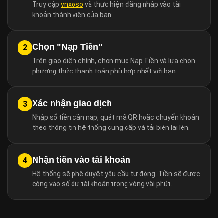
Truy cập
vnxoso
và thực hiện đăng nhập vào tài
khoản thành viên của bạn.
Chọn "Nạp Tiền"
2
Trên giao diện chính, chọn mục Nạp Tiền và lựa chọn
phương thức thanh toán phù hợp nhất với bạn.
Xác nhận giao dịch
3
Nhập số tiền cần nạp, quét mã QR hoặc chuyển khoản
theo thông tin hệ thống cung cấp và tải biên lai lên.
Nhận tiền vào tài khoản
4
Hệ thống sẽ phê duyệt yêu cầu tự động. Tiền sẽ được
cộng vào số dư tài khoản trong vòng vài phút.