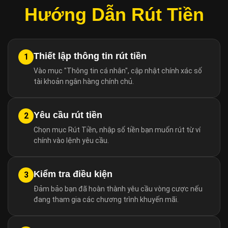
Hướng Dẫn Rút Tiền
Thiết lập thông tin rút tiền
1
Vào mục "Thông tin cá nhân", cập nhật chính xác số
tài khoản ngân hàng chính chủ.
Yêu cầu rút tiền
2
Chọn mục Rút Tiền, nhập số tiền bạn muốn rút từ ví
chính vào lệnh yêu cầu.
Kiểm tra điều kiện
3
Đảm bảo bạn đã hoàn thành yêu cầu vòng cược nếu
đang tham gia các chương trình khuyến mãi.