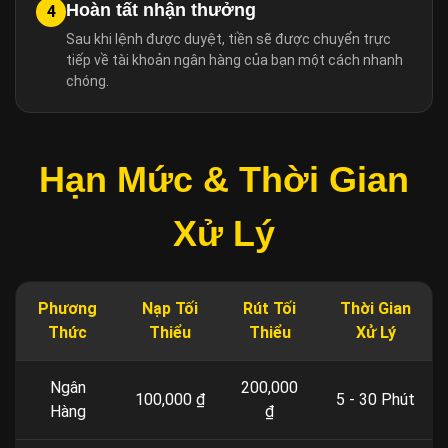
Hoàn tất nhận thưởng
4
Sau khi lệnh được duyệt, tiền sẽ được chuyển trực
tiếp về tài khoản ngân hàng của bạn một cách nhanh
chóng.
Hạn Mức & Thời Gian
Xử Lý
Phương
Nạp Tối
Rút Tối
Thời Gian
Thức
Thiểu
Thiểu
Xử Lý
Ngân
200,000
100,000 ₫
5 - 30 Phút
Hàng
₫