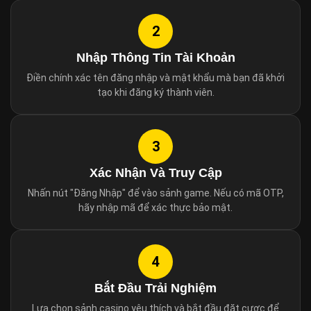
2
Nhập Thông Tin Tài Khoản
Điền chính xác tên đăng nhập và mật khẩu mà bạn đã khởi
tạo khi đăng ký thành viên.
3
Xác Nhận Và Truy Cập
Nhấn nút "Đăng Nhập" để vào sảnh game. Nếu có mã OTP,
hãy nhập mã để xác thực bảo mật.
4
Bắt Đầu Trải Nghiệm
Lựa chọn sảnh casino yêu thích và bắt đầu đặt cược để