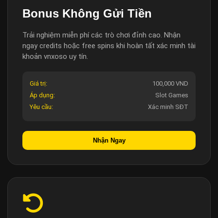
Bonus Không Gửi Tiền
Trải nghiệm miễn phí các trò chơi đỉnh cao. Nhận
ngay credits hoặc free spins khi hoàn tất xác minh tài
khoản vnxoso uy tín.
Giá trị:
100,000 VND
Áp dụng:
Slot Games
Yêu cầu:
Xác minh SĐT
Nhận Ngay