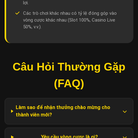
lợi.
Các trò chơi khác nhau có tỷ lệ đóng góp vào
vòng cược khác nhau (Slot 100%, Casino Live
50%, v.v.).
Câu Hỏi Thường Gặp
(FAQ)
Làm sao để nhận thưởng chào mừng cho
thành viên mới?
Yêu cầu vòng cược là gì?