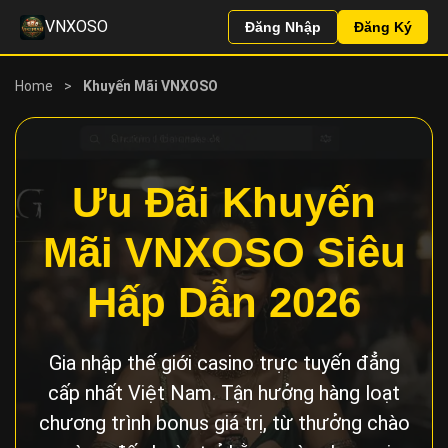
VNXOSO
Đăng Nhập
Đăng Ký
Home
>
Khuyến Mãi VNXOSO
Ưu Đãi Khuyến
Mãi VNXOSO Siêu
Hấp Dẫn 2026
Gia nhập thế giới casino trực tuyến đẳng
cấp nhất Việt Nam. Tận hưởng hàng loạt
chương trình bonus giá trị, từ thưởng chào