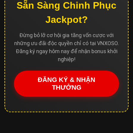
Sẵn Sàng Chinh Phục
Jackpot?
Đừng bỏ lỡ cơ hội gia tăng vốn cược với
những ưu đãi độc quyền chỉ có tại VNXOSO.
Đăng ký ngay hôm nay để nhận bonus khởi
nghiệp!
ĐĂNG KÝ & NHẬN
THƯỞNG