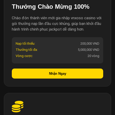
Thưởng Chào Mừng 100%
Chào đón thành viên mới gia nhập vnxoso casino với
gói thưởng nạp lần đầu cực khủng, giúp bạn khởi đầu
hành trình chinh phục jackpot dễ dàng hơn.
Nạp tối thiểu:
200,000 VND
Thưởng tối đa:
5,000,000 VND
Vòng cược:
20 vòng
Nhận Ngay