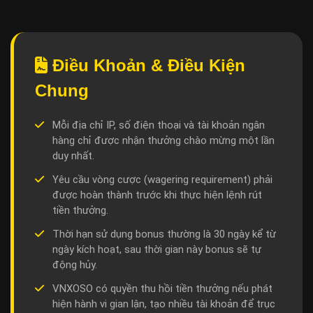
Điều Khoản & Điều Kiện
Chung
Mỗi địa chỉ IP, số điện thoại và tài khoản ngân
hàng chỉ được nhận thưởng chào mừng một lần
duy nhất.
Yêu cầu vòng cược (wagering requirement) phải
được hoàn thành trước khi thực hiện lệnh rút
tiền thưởng.
Thời hạn sử dụng bonus thường là 30 ngày kể từ
ngày kích hoạt, sau thời gian này bonus sẽ tự
động hủy.
VNXOSO có quyền thu hồi tiền thưởng nếu phát
hiện hành vi gian lận, tạo nhiều tài khoản để trục