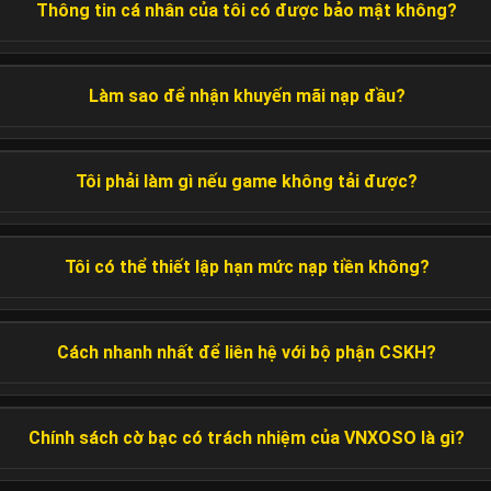
Thông tin cá nhân của tôi có được bảo mật không?
Làm sao để nhận khuyến mãi nạp đầu?
Tôi phải làm gì nếu game không tải được?
Tôi có thể thiết lập hạn mức nạp tiền không?
Cách nhanh nhất để liên hệ với bộ phận CSKH?
Chính sách cờ bạc có trách nhiệm của VNXOSO là gì?