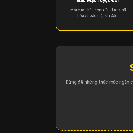
Bảo Mật Tuyệt Đối
Mọi cuộc hội thoại đều được mã
hóa và bảo mật kín đáo.
Đừng để những thắc mắc ngăn cả