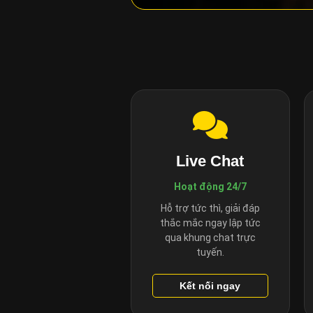
Live Chat
Hoạt động 24/7
Hỗ trợ tức thì, giải đáp
thắc mắc ngay lập tức
qua khung chat trực
tuyến.
Kết nối ngay