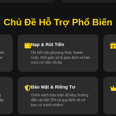
Chủ Đề Hỗ Trợ Phổ Biến
Nạp & Rút Tiền
inh
Chi tiết các phương thức thanh
ục
toán, thời gian xử lý giao dịch và hạn
mức rút tiền tối đa.
Bảo Mật & Riêng Tư
g
Chính sách bảo mật dữ liệu, hướng
đáp
dẫn cài đặt 2FA và quy định về cờ
bạc có trách nhiệm.