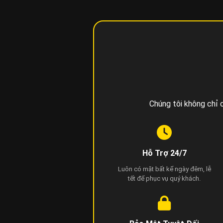
Chúng tôi không chỉ 
Hỗ Trợ 24/7
Luôn có mặt bất kể ngày đêm, lễ
tết để phục vụ quý khách.