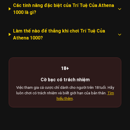
Các tính năng đặc biệt của Trí Tuệ Của Athena
1000 là gì?
Làm thế nào để thắng khi chơi Trí Tuệ Của
Athena 1000?
18+
Cờ bạc có trách nhiệm
Việc tham gia cá cược chỉ dành cho người trên 18 tuổi. Hãy
luôn chơi có trách nhiệm và biết giới hạn của bản thân.
Tìm
hiểu thêm
.