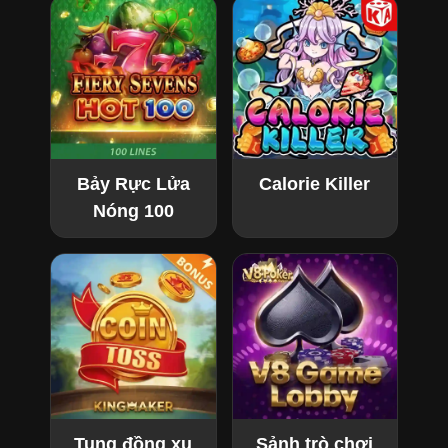
Bảy Rực Lửa
Calorie Killer
Nóng 100
Tung đồng xu
Sảnh trò chơi