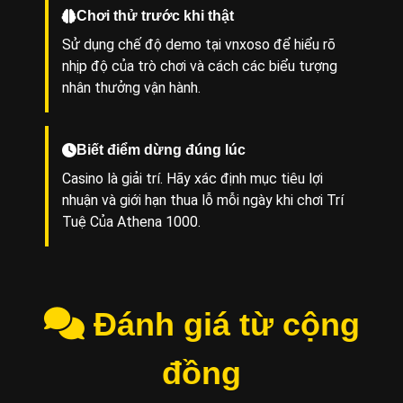
Chơi thử trước khi thật
Sử dụng chế độ demo tại vnxoso để hiểu rõ
nhịp độ của trò chơi và cách các biểu tượng
nhân thưởng vận hành.
Biết điểm dừng đúng lúc
Casino là giải trí. Hãy xác định mục tiêu lợi
nhuận và giới hạn thua lỗ mỗi ngày khi chơi Trí
Tuệ Của Athena 1000.
Đánh giá từ cộng
đồng