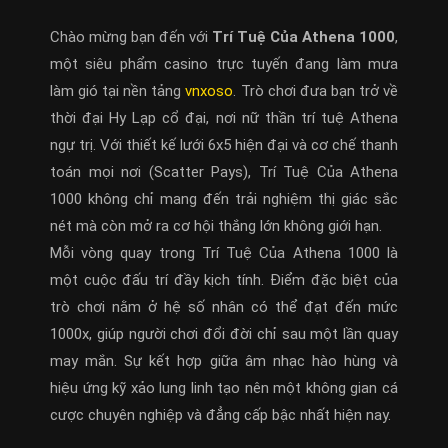
Chào mừng bạn đến với
Trí Tuệ Của Athena 1000
,
một siêu phẩm casino trực tuyến đang làm mưa
làm gió tại nền tảng
vnxoso
. Trò chơi đưa bạn trở về
thời đại Hy Lạp cổ đại, nơi nữ thần trí tuệ Athena
ngự trị. Với thiết kế lưới 6x5 hiện đại và cơ chế thanh
toán mọi nơi (Scatter Pays), Trí Tuệ Của Athena
1000 không chỉ mang đến trải nghiệm thị giác sắc
nét mà còn mở ra cơ hội thắng lớn không giới hạn.
Mỗi vòng quay trong Trí Tuệ Của Athena 1000 là
một cuộc đấu trí đầy kịch tính. Điểm đặc biệt của
trò chơi nằm ở hệ số nhân có thể đạt đến mức
1000x, giúp người chơi đổi đời chỉ sau một lần quay
may mắn. Sự kết hợp giữa âm nhạc hào hùng và
hiệu ứng kỹ xảo lung linh tạo nên một không gian cá
cược chuyên nghiệp và đẳng cấp bậc nhất hiện nay.