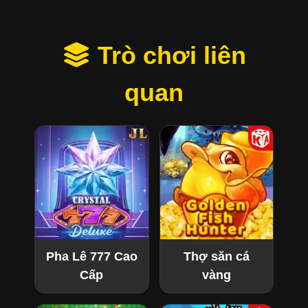
Trò chơi liên
quan
Pha Lê 777 Cao
Thợ săn cá
Cấp
vàng