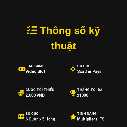
Thông số kỹ
thuật
LOẠI GAME
CƠ CHẾ
Video Slot
Scatter Pays
CƯỢC TỐI THIỂU
THẮNG TỐI ĐA
2,000 VND
x1000
BỐ CỤC
TÍNH NĂNG
6 Cuộn x 5 Hàng
Multipliers, FS