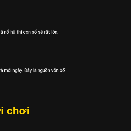
 nổ hũ thì con số sẽ rất lớn.
ả mỗi ngày. Đây là nguồn vốn bổ
i chơi