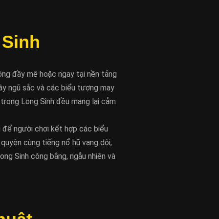
 Sinh
Đông đầy mê hoặc ngay tại nền tảng
 mây ngũ sắc và các biểu tượng may
y trong Long Sinh đều mang lại cảm
 để người chơi kết hợp các biểu
 quyện cùng tiếng nổ hũ vang dội,
ong Sinh công bằng, ngẫu nhiên và