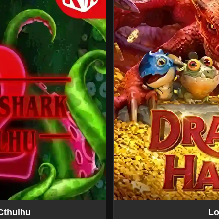
Cthulhu
Lo