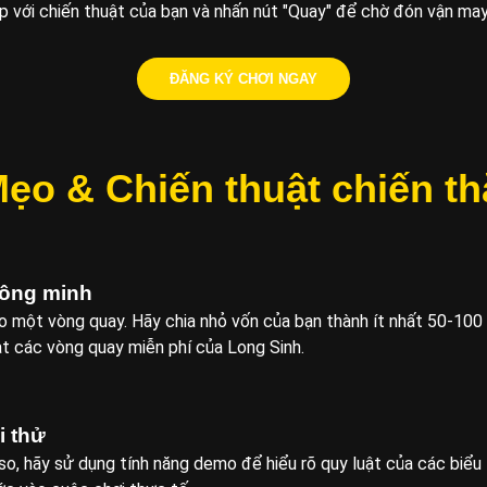
 với chiến thuật của bạn và nhấn nút "Quay" để chờ đón vận may
ĐĂNG KÝ CHƠI NGAY
ẹo & Chiến thuật chiến t
hông minh
o một vòng quay. Hãy chia nhỏ vốn của bạn thành ít nhất 50-100
oạt các vòng quay miễn phí của Long Sinh.
i thử
so, hãy sử dụng tính năng demo để hiểu rõ quy luật của các biểu