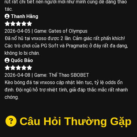
rút rất chi tiết nên người mới như mình cũng dễ dàng thao
tác.
Thanh Hằng
2026-04-05 | Game: Gates of Olympus
Đã nổ hũ tại vnxoso được 2 lần. Cảm giác rất phấn khích!
Các trò chơi của PG Soft và Pragmatic ở đây rất đa dạng,
không lo bị chán.
Quốc Bảo
2026-04-08 | Game: Thể Thao SBOBET
Kèo bóng đá tại vnxoso cập nhật liên tục, tỷ lệ odds ổn
định. Đội ngũ hỗ trợ nhiệt tình, giải đáp thắc mắc rất nhanh
chóng.
Câu Hỏi Thường Gặp