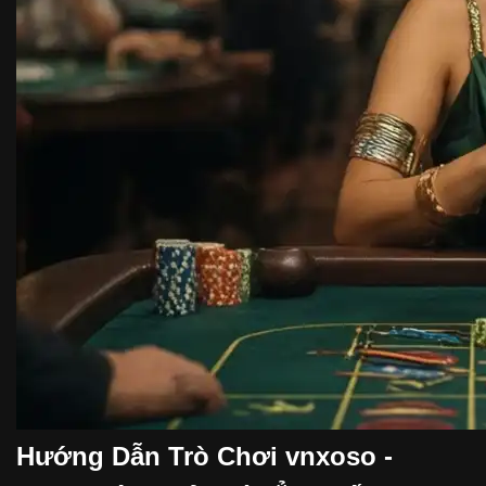
Hướng Dẫn Trò Chơi vnxoso -