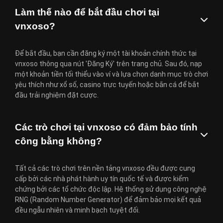
Làm thế nào để bắt đầu chơi tại
vnxoso?
Để bắt đầu, bạn cần đăng ký một tài khoản chính thức tại
vnxoso thông qua nút 'Đăng Ký' trên trang chủ. Sau đó, nạp
một khoản tiền tối thiểu vào ví và lựa chọn danh mục trò chơi
yêu thích như xổ số, casino trực tuyến hoặc bắn cá để bắt
đầu trải nghiệm đặt cược.
Các trò chơi tại vnxoso có đảm bảo tính
công bằng không?
Tất cả các trò chơi trên nền tảng vnxoso đều được cung
cấp bởi các nhà phát hành uy tín quốc tế và được kiểm
chứng bởi các tổ chức độc lập. Hệ thống sử dụng công nghệ
RNG (Random Number Generator) để đảm bảo mọi kết quả
đều ngẫu nhiên và minh bạch tuyệt đối.