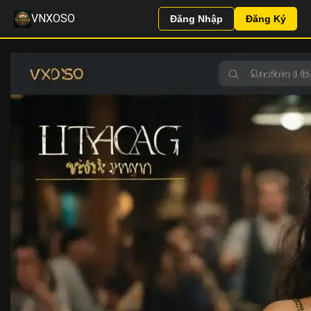
VNXOSO
Đăng Nhập
Đăng Ký