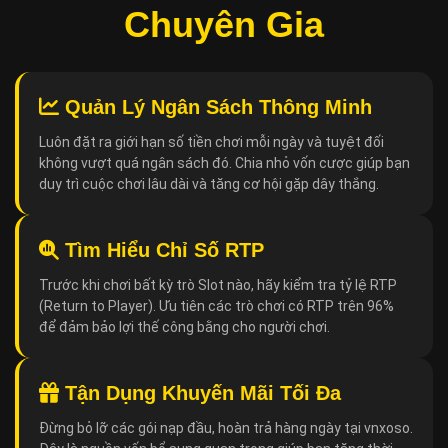
Chuyên Gia
Quản Lý Ngân Sách Thông Minh
Luôn đặt ra giới hạn số tiền chơi mỗi ngày và tuyệt đối
không vượt quá ngân sách đó. Chia nhỏ vốn cược giúp bạn
duy trì cuộc chơi lâu dài và tăng cơ hội gặp dây thắng.
Tìm Hiểu Chỉ Số RTP
Trước khi chơi bất kỳ trò Slot nào, hãy kiểm tra tỷ lệ RTP
(Return to Player). Ưu tiên các trò chơi có RTP trên 96%
để đảm bảo lợi thế công bằng cho người chơi.
Tận Dụng Khuyến Mãi Tối Đa
Đừng bỏ lỡ các gói nạp đầu, hoàn trả hàng ngày tại vnxoso.