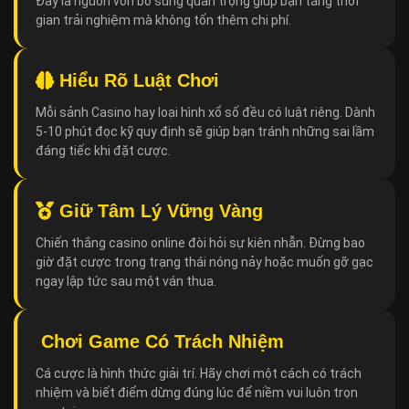
Đây là nguồn vốn bổ sung quan trọng giúp bạn tăng thời
gian trải nghiệm mà không tốn thêm chi phí.
Hiểu Rõ Luật Chơi
Mỗi sảnh Casino hay loại hình xổ số đều có luật riêng. Dành
5-10 phút đọc kỹ quy định sẽ giúp bạn tránh những sai lầm
đáng tiếc khi đặt cược.
Giữ Tâm Lý Vững Vàng
Chiến thắng casino online đòi hỏi sự kiên nhẫn. Đừng bao
giờ đặt cược trong trạng thái nóng nảy hoặc muốn gỡ gạc
ngay lập tức sau một ván thua.
Chơi Game Có Trách Nhiệm
Cá cược là hình thức giải trí. Hãy chơi một cách có trách
nhiệm và biết điểm dừng đúng lúc để niềm vui luôn trọn