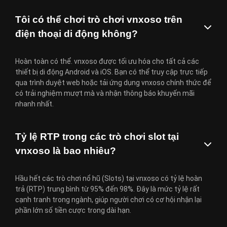
Tôi có thể chơi trò chơi vnxoso trên
điện thoại di động không?
Hoàn toàn có thể. vnxoso được tối ưu hóa cho tất cả các
thiết bị di động Android và iOS. Bạn có thể truy cập trực tiếp
qua trình duyệt web hoặc tải ứng dụng vnxoso chính thức để
có trải nghiệm mượt mà và nhận thông báo khuyến mãi
nhanh nhất.
Tỷ lệ RTP trong các trò chơi slot tại
vnxoso là bao nhiêu?
Hầu hết các trò chơi nổ hũ (Slots) tại vnxoso có tỷ lệ hoàn
trả (RTP) trung bình từ 95% đến 98%. Đây là mức tỷ lệ rất
cạnh tranh trong ngành, giúp người chơi có cơ hội nhận lại
phần lớn số tiền cược trong dài hạn.