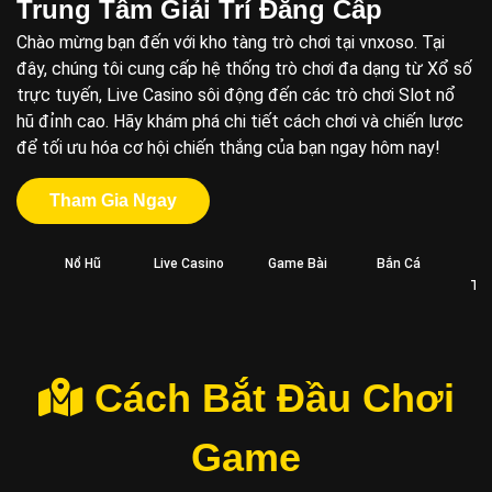
Trung Tâm Giải Trí Đẳng Cấp
Chào mừng bạn đến với kho tàng trò chơi tại vnxoso. Tại
đây, chúng tôi cung cấp hệ thống trò chơi đa dạng từ Xổ số
trực tuyến, Live Casino sôi động đến các trò chơi Slot nổ
hũ đỉnh cao. Hãy khám phá chi tiết cách chơi và chiến lược
để tối ưu hóa cơ hội chiến thắng của bạn ngay hôm nay!
Tham Gia Ngay
Nổ Hũ
Live Casino
Game Bài
Bắn Cá
Th
Cách Bắt Đầu Chơi
Game